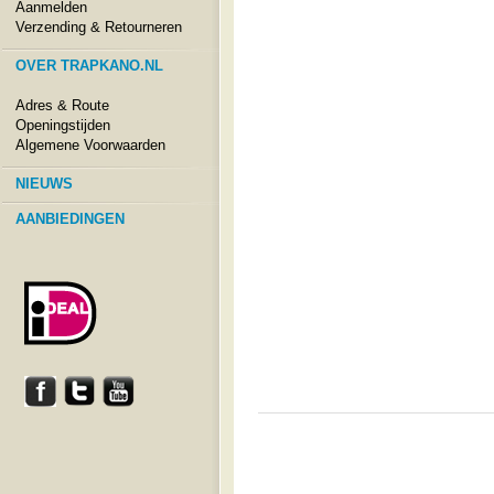
Aanmelden
Verzending & Retourneren
OVER TRAPKANO.NL
Adres & Route
Openingstijden
Algemene Voorwaarden
NIEUWS
AANBIEDINGEN